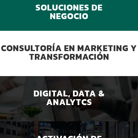
SOLUCIONES DE
NEGOCIO
CONSULTORÍA EN MARKETING Y
TRANSFORMACIÓN
DIGITAL, DATA &
ANALYTCS