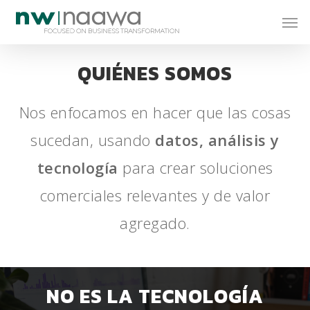
QUIÉNES SOMOS
Nos enfocamos en hacer que las cosas
sucedan, usando
datos, análisis y
tecnología
para crear soluciones
comerciales relevantes y de valor
agregado.
NO ES LA TECNOLOGÍA