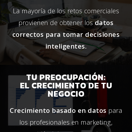
La mayoría de los retos comerciales
provienen de obtener los
datos
correctos para tomar decisiones
inteligentes.
TU PREOCUPACIÓN:
EL CRECIMIENTO DE TU
NEGOCIO
Crecimiento basado en datos
para
los profesionales en marketing,