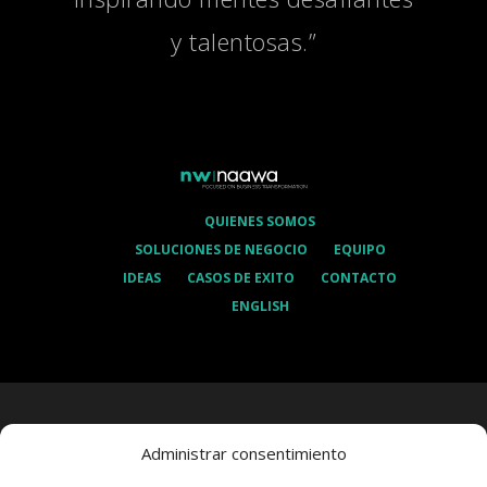
y talentosas.”
QUIENES SOMOS
SOLUCIONES DE NEGOCIO
EQUIPO
IDEAS
CASOS DE EXITO
CONTACTO
ENGLISH
Administrar consentimiento