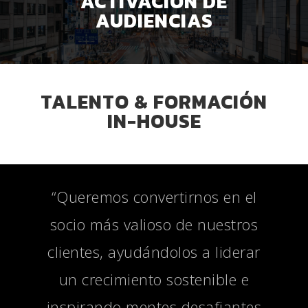
ACTIVACIÓN DE
AUDIENCIAS
TALENTO & FORMACIÓN
IN-HOUSE
“Queremos convertirnos en el
socio más valioso de nuestros
clientes, ayudándolos a liderar
un crecimiento sostenible e
inspirando mentes desafiantes