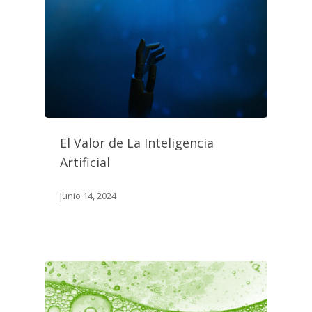
El Valor de La Inteligencia
Artificial
junio 14, 2024