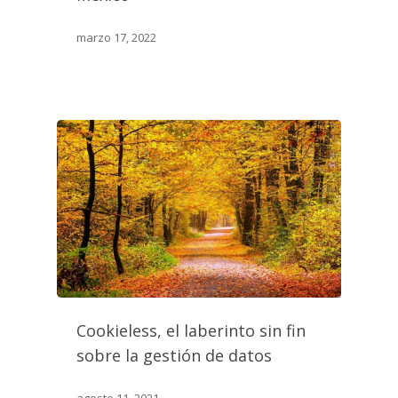
marzo 17, 2022
Cookieless, el laberinto sin fin
sobre la gestión de datos
agosto 11, 2021