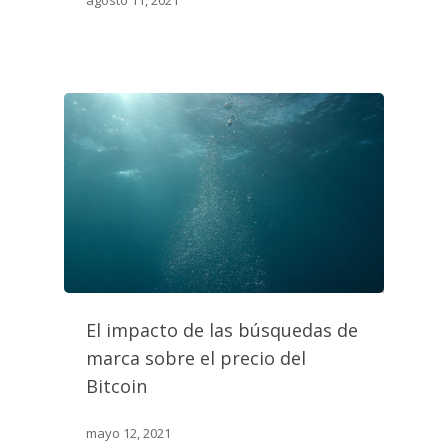
El impacto de las búsquedas de
marca sobre el precio del
Bitcoin
mayo 12, 2021