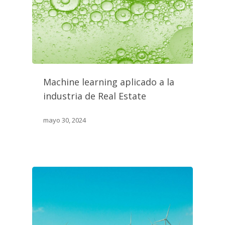
Machine learning aplicado a la
industria de Real Estate
mayo 30, 2024