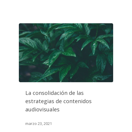
La consolidación de las
estrategias de contenidos
audiovisuales
marzo 23, 2021