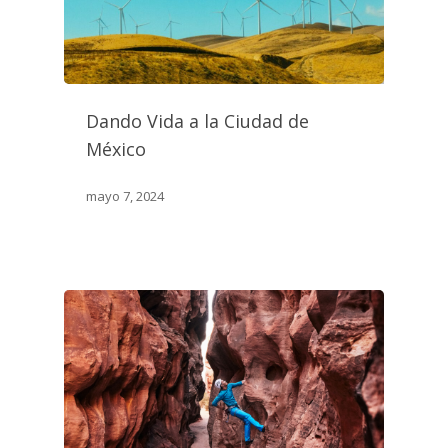
Dando Vida a la Ciudad de
México
mayo 7, 2024