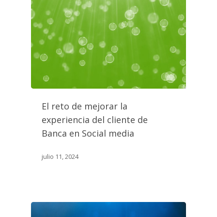
El reto de mejorar la
experiencia del cliente de
Banca en Social media
julio 11, 2024