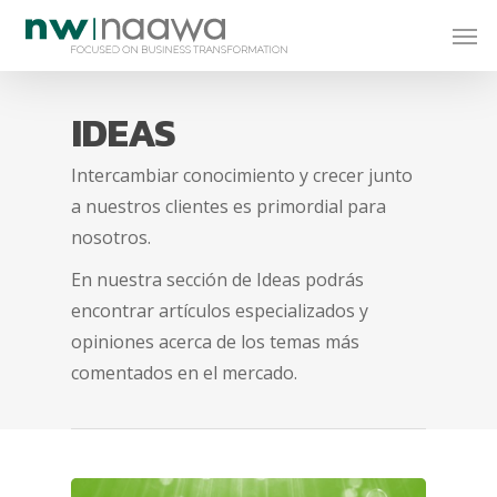
IDEAS
Intercambiar conocimiento y crecer junto
a nuestros clientes es primordial para
nosotros.
En nuestra sección de Ideas podrás
encontrar artículos especializados y
opiniones acerca de los temas más
comentados en el mercado.