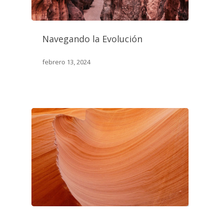
Navegando la Evolución
febrero 13, 2024