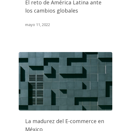
El reto de América Latina ante
los cambios globales
mayo 11, 2022
La madurez del E-commerce en
México