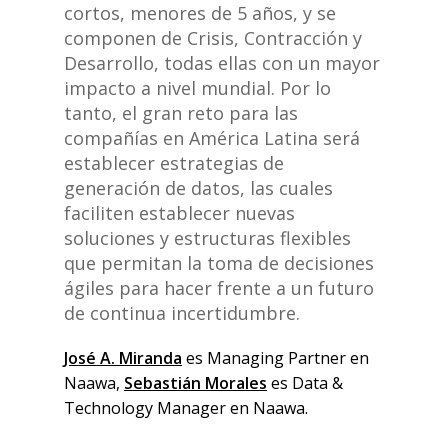
cortos, menores de 5 años, y se
componen de Crisis, Contracción y
Desarrollo, todas ellas con un mayor
impacto a nivel mundial. Por lo
tanto, el gran reto para las
compañías en América Latina será
establecer estrategias de
generación de datos, las cuales
faciliten establecer nuevas
soluciones y estructuras flexibles
que permitan la toma de decisiones
ágiles para hacer frente a un futuro
de continua incertidumbre.
José
A. Miranda
es Managing Partner en
Naawa,
Sebastián Morales
es Data &
Technology Manager en Naawa.