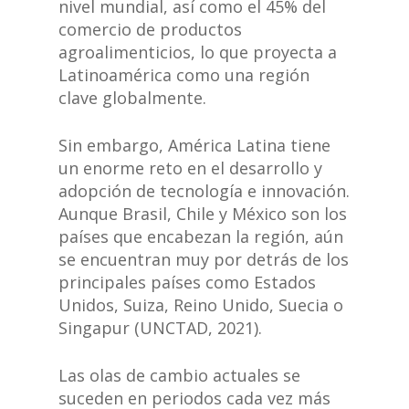
nivel mundial, así como el 45% del
comercio de productos
agroalimenticios, lo que proyecta a
Latinoamérica como una región
clave globalmente.
Sin embargo, América Latina tiene
un enorme reto en el desarrollo y
adopción de tecnología e innovación.
Aunque Brasil, Chile y México son los
países que encabezan la región, aún
se encuentran muy por detrás de los
principales países como Estados
Unidos, Suiza, Reino Unido, Suecia o
Singapur (UNCTAD, 2021).
Las olas de cambio actuales se
suceden en periodos cada vez más