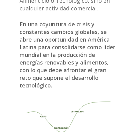
Alimenticio o Tecnológico, sino en
cualquier actividad comercial.
En una coyuntura de crisis y
constantes cambios globales, se
abre una oportunidad en América
Latina para consolidarse como líder
mundial en la producción de
energías renovables y alimentos,
con lo que debe afrontar el gran
reto que supone el desarrollo
tecnológico.