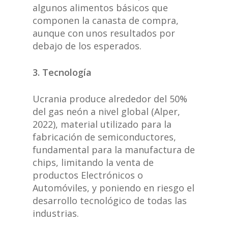
algunos alimentos básicos que
componen la canasta de compra,
aunque con unos resultados por
debajo de los esperados.
3. Tecnología
Ucrania produce alrededor del 50%
del gas neón a nivel global (Alper,
2022), material utilizado para la
fabricación de semiconductores,
fundamental para la manufactura de
chips, limitando la venta de
productos Electrónicos o
Automóviles, y poniendo en riesgo el
desarrollo tecnológico de todas las
industrias.