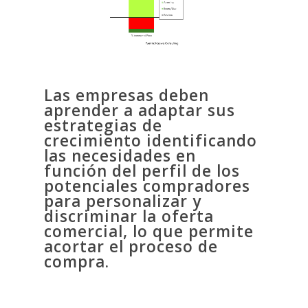
Las empresas deben
aprender a adaptar sus
estrategias de
crecimiento identificando
las necesidades en
función del perfil de los
potenciales compradores
para personalizar y
discriminar la oferta
comercial, lo que permite
acortar el proceso de
compra.