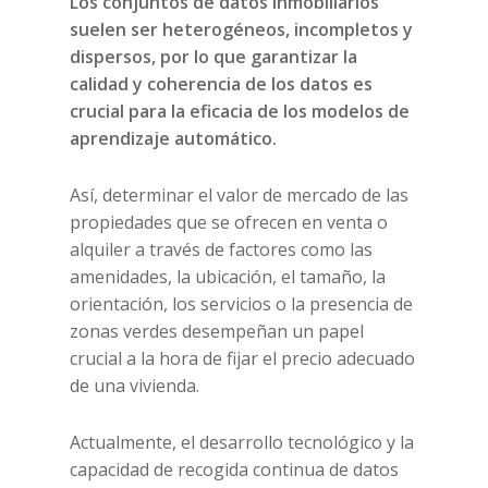
Los conjuntos de datos inmobiliarios
suelen ser heterogéneos, incompletos y
dispersos, por lo que garantizar la
calidad y coherencia de los datos es
crucial para la eficacia de los modelos de
aprendizaje automático.
Así, determinar el valor de mercado de las
propiedades que se ofrecen en venta o
alquiler a través de factores como las
amenidades, la ubicación, el tamaño, la
orientación, los servicios o la presencia de
zonas verdes desempeñan un papel
crucial a la hora de fijar el precio adecuado
de una vivienda.
Actualmente, el desarrollo tecnológico y la
capacidad de recogida continua de datos