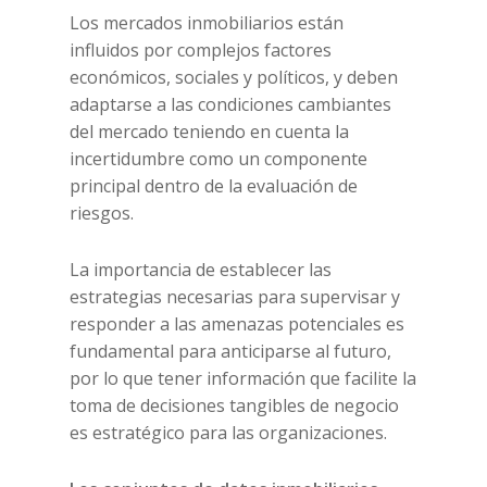
Los mercados inmobiliarios están
influidos por complejos factores
económicos, sociales y políticos, y deben
adaptarse a las condiciones cambiantes
del mercado teniendo en cuenta la
incertidumbre como un componente
principal dentro de la evaluación de
riesgos.
La importancia de establecer las
estrategias necesarias para supervisar y
responder a las amenazas potenciales es
fundamental para anticiparse al futuro,
por lo que tener información que facilite la
toma de decisiones tangibles de negocio
es estratégico para las organizaciones.