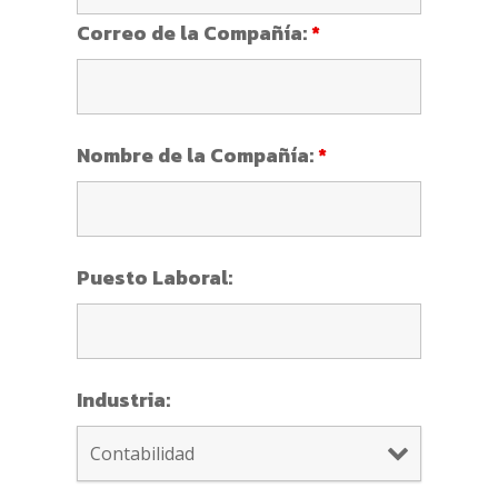
Correo de la Compañía:
*
Nombre de la Compañía:
*
Puesto Laboral:
Industria: