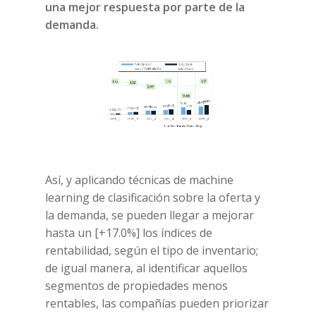
una mejor respuesta por parte de la
demanda.
Así, y aplicando técnicas de machine
learning de clasificación sobre la oferta y
la demanda, se pueden llegar a mejorar
hasta un [+17.0%] los índices de
rentabilidad, según el tipo de inventario;
de igual manera, al identificar aquellos
segmentos de propiedades menos
rentables, las compañías pueden priorizar