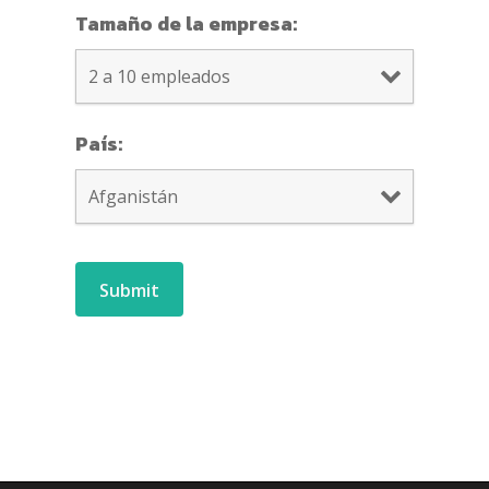
Tamaño de la empresa:
País: