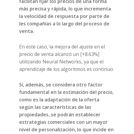
facilitan fijar los precios de una forma
más precisa y rápida, lo que incrementa
la velocidad de respuesta por parte de
les compañías a lo largo del proceso de
venta.
En este caso, la mejora del ajuste en el
precio de venta alcanzó un [+8.63%]
utilizando Neural Networks, ya que el
aprendizaje de los algoritmos es continuo.
Si, además, se considera otro factor
fundamental en la estimación del precio,
como es la adaptación de la oferta
según las características de las
propiedades, se podrán establecer
estrategias comerciales con un mayor
nivel de personalización, lo que incide en