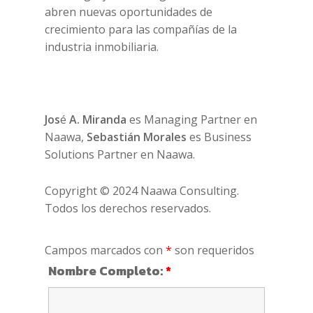
abren nuevas oportunidades de
crecimiento para las compañías de la
industria inmobiliaria.
Jos
é
A. Miranda
es Managing Partner en
Naawa,
Sebastián Morales
es Business
Solutions Partner en Naawa.
Copyright © 2024 Naawa Consulting.
Todos los derechos reservados.
Campos marcados con
*
son requeridos
Nombre Completo:
*