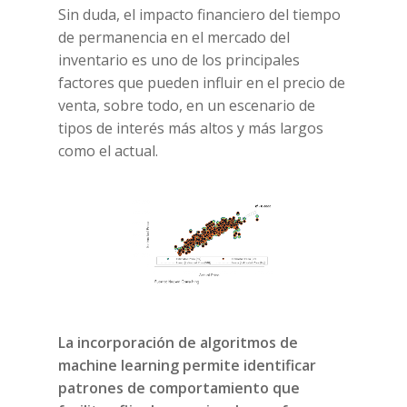
Sin duda, el impacto financiero del tiempo
de permanencia en el mercado del
inventario es uno de los principales
factores que pueden influir en el precio de
venta, sobre todo, en un escenario de
tipos de interés más altos y más largos
como el actual.
La incorporación de algoritmos de
machine
learning
permite identificar
patrones de comportamiento que