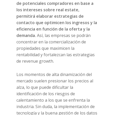
de potenciales compradores en base a
los intereses sobre real estate,
permitirá elaborar estrategias de
contacto que
optimicen los ingresos y la
eficiencia en función de la oferta y la
demanda.
Así, las empresas se podrán
concentrar en la comercialización de
propiedades que maximicen la
rentabilidad y fortalezcan las estrategias
de revenue growth.
Los momentos de alta dinamización del
mercado suelen presionar los precios al
alza, lo que puede dificultar la
identificación de los riesgos de
calentamiento a los que se enfrenta la
industria. Sin duda, la implementación de
tecnología y la buena gestión de los datos