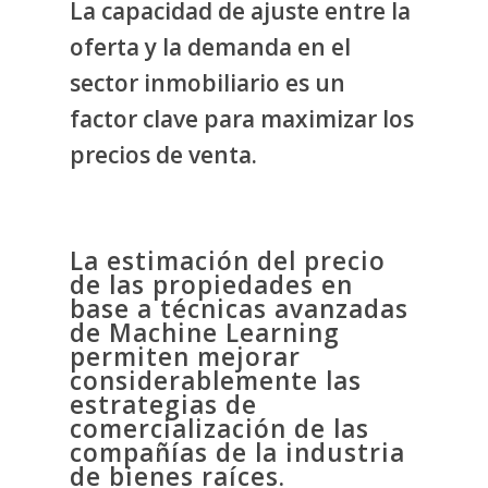
La capacidad de ajuste entre la
oferta y la demanda en el
sector inmobiliario es un
factor clave para maximizar los
precios de venta.
La estimación del precio
de las propiedades en
base a técnicas avanzadas
de Machine
Learning
permiten mejorar
considerablemente las
estrategias de
comercialización de las
compañías de la industria
de bienes raíces.