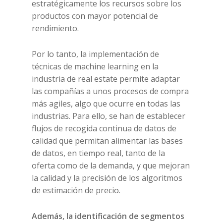
estratégicamente los recursos sobre los
productos con mayor potencial de
rendimiento.
Por lo tanto, la implementación de
técnicas de machine learning en la
industria de real estate permite adaptar
las compañías a unos procesos de compra
más agiles, algo que ocurre en todas las
industrias. Para ello, se han de establecer
flujos de recogida continua de datos de
calidad que permitan alimentar las bases
de datos, en tiempo real, tanto de la
oferta como de la demanda, y que mejoran
la calidad y la precisión de los algoritmos
de estimación de precio.
Además, la identificación de segmentos